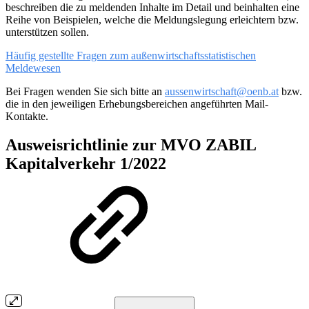
beschreiben die zu meldenden Inhalte im Detail und beinhalten eine
Reihe von Beispielen, welche die Meldungslegung erleichtern bzw.
unterstützen sollen.
Häufig gestellte Fragen zum außenwirtschaftsstatistischen
Meldewesen
Bei Fragen wenden Sie sich bitte an
aussenwirtschaft@oenb.at
bzw.
die in den jeweiligen Erhebungsbereichen angeführten Mail-
Kontakte.
Ausweisrichtlinie zur MVO ZABIL
Kapitalverkehr 1/2022