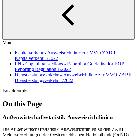
Main
Kapitalverkehr - Ausweisrichtlinie zur MVO ZABIL
Kapitalverkehr 1/2022
EN - Capital transactions - Reporting Guideline for BOP
Reporting Regulation 1/2022
Dienstleistungsverkehr – Ausweisrichtlinie zur MVO ZABIL
Dienstleistungsverkehr 1/2022
Breadcrumbs
On this Page
Außenwirtschaftsstatistik-Ausweisrichtlinien
Die Außenwirtschaftsstatistik-Ausweisrichtlinien zu den ZABIL-
Meldeverordnungen der Oesterreichischen Nationalbank (OeNB)