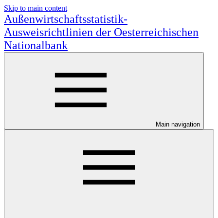
Skip to main content
Außenwirtschaftsstatistik-
Ausweisrichtlinien der Oesterreichischen
Nationalbank
Main navigation