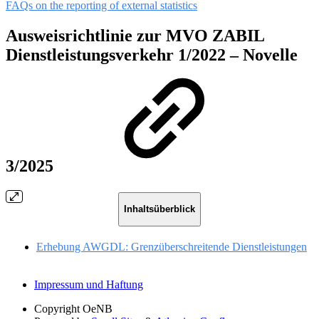
FAQs on the reporting of external statistics
Ausweisrichtlinie zur MVO ZABIL
Dienstleistungsverkehr 1/2022 – Novelle
3/2025
Inhaltsüberblick
Erhebung AWGDL: Grenzüberschreitende Dienstleistungen
Impressum und Haftung
Copyright
OeNB