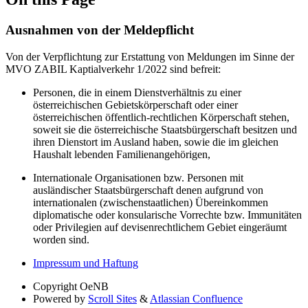
Ausnahmen von der Meldepflicht
Von der Verpflichtung zur Erstattung von Meldungen im Sinne der
MVO ZABIL Kaptialverkehr 1/2022 sind befreit:
Personen, die in einem Dienstverhältnis zu einer
österreichischen Gebietskörperschaft oder einer
österreichischen öffentlich-rechtlichen Körperschaft stehen,
soweit sie die österreichische Staatsbürgerschaft besitzen und
ihren Dienstort im Ausland haben, sowie die im gleichen
Haushalt lebenden Familienangehörigen,
Internationale Organisationen bzw. Personen mit
ausländischer Staatsbürgerschaft denen aufgrund von
internationalen (zwischenstaatlichen) Übereinkommen
diplomatische oder konsularische Vorrechte bzw. Immunitäten
oder Privilegien auf devisenrechtlichem Gebiet eingeräumt
worden sind.
Impressum und Haftung
Copyright
OeNB
Powered by
Scroll Sites
&
Atlassian Confluence