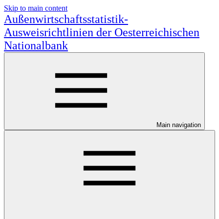
Skip to main content
Außenwirtschaftsstatistik-
Ausweisrichtlinien der Oesterreichischen
Nationalbank
Main navigation